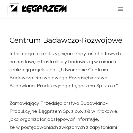
Przejdź
do
treści
Centrum Badawczo-Rozwojowe
Informacja o rozstrzygnięciu zapytań ofertowych
na dostawę infrastruktury badawczej w ramach
realizacji projektu pn.: „Utworzenie Centrum
Badawczo-Rozwojowego Przedsiębiorstwa
Budowlano-Produkcyjnego Łęgprzem Sp. z o.o.” .
Zamawiający Przedsiębiorstwo Budowlano-
Produkcyjne Łęgprzem Sp. z o.o. z/s w Krakowie,
jako organizator postępowań informuje,
że w postępowaniach związanych z zapytaniami