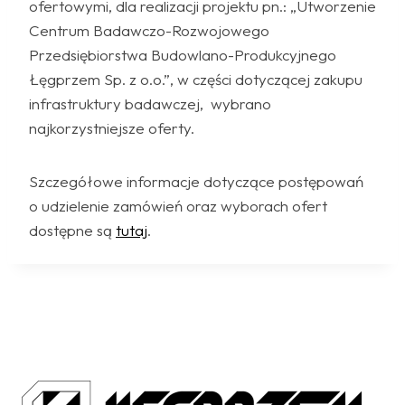
ofertowymi, dla realizacji projektu pn.: „Utworzenie
Centrum Badawczo-Rozwojowego
Przedsiębiorstwa Budowlano-Produkcyjnego
Łęgprzem Sp. z o.o.”, w części dotyczącej zakupu
infrastruktury badawczej, wybrano
najkorzystniejsze oferty.
Szczegółowe informacje dotyczące postępowań
o udzielenie zamówień oraz wyborach ofert
dostępne są
tutaj
.