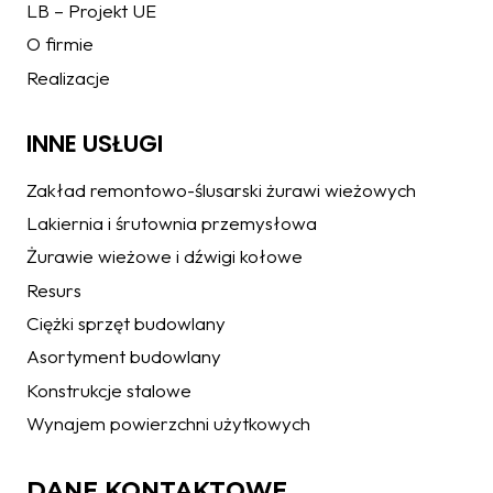
LB – Projekt UE
O firmie
Realizacje
INNE USŁUGI
Zakład remontowo-ślusarski żurawi wieżowych
Lakiernia i śrutownia przemysłowa
Żurawie wieżowe i dźwigi kołowe
Resurs
Ciężki sprzęt budowlany
Asortyment budowlany
Konstrukcje stalowe
Wynajem powierzchni użytkowych
DANE KONTAKTOWE