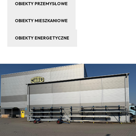
OBIEKTY PRZEMYSŁOWE
OBIEKTY MIESZKANIOWE
OBIEKTY ENERGETYCZNE