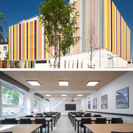
Centrum Kultury Ruczaj w Krakowie