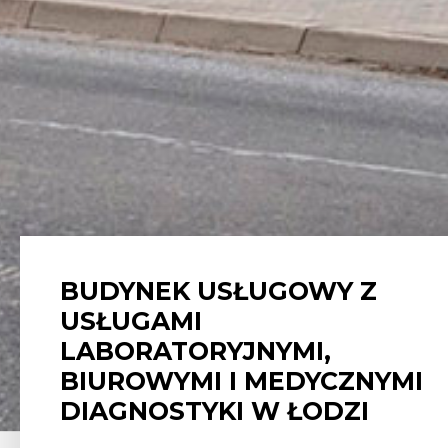
BUDYNEK USŁUGOWY Z
USŁUGAMI
LABORATORYJNYMI,
BIUROWYMI I MEDYCZNYMI
DIAGNOSTYKI W ŁODZI