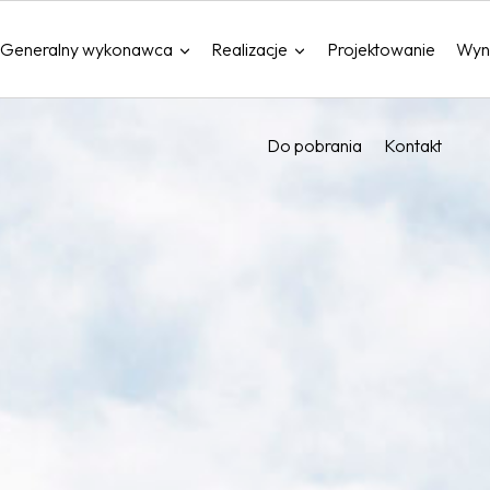
Generalny wykonawca
Realizacje
Projektowanie
Wyn
Do pobrania
Kontakt