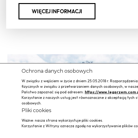
WIĘCEJ INFORMACJI
Ochrona danych osobowych
W związku z wejściem w życie z dniem 25.05.2018 r. Rozporządzeni
fizycznych w związku z przetwarzaniem danych osobowych, w naszej
Państwo zapoznać się pod adresem:
https://www.legprzem.com.
Korzystanie z naszych usług jest równoznaczne z akceptacją tyc
osobowych.
Pliki cookies
Ważne: nasza strona wykorzystuje pliki cookies.
Korzystanie z Witryny oznacza zgodę na wykorzystywanie plików coo