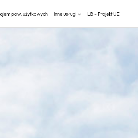
ajem pow. użytkowych
Inne usługi
LB – Projekt UE