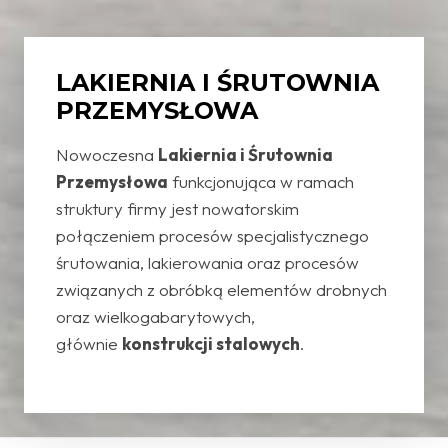
LAKIERNIA I ŚRUTOWNIA
PRZEMYSŁOWA
Nowoczesna
Lakiernia i Śrutownia
Przemysłowa
funkcjonująca w ramach
struktury firmy jest nowatorskim
połączeniem procesów specjalistycznego
śrutowania, lakierowania oraz procesów
związanych z obróbką elementów drobnych
oraz wielkogabarytowych,
głównie
konstrukcji stalowych
.