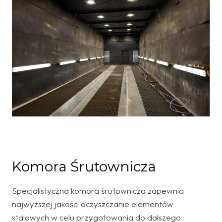
Komora Śrutownicza
Specjalistyczna komora śrutownicza zapewnia
najwyższej jakości oczyszczanie elementów
stalowych w celu przygotowania do dalszego