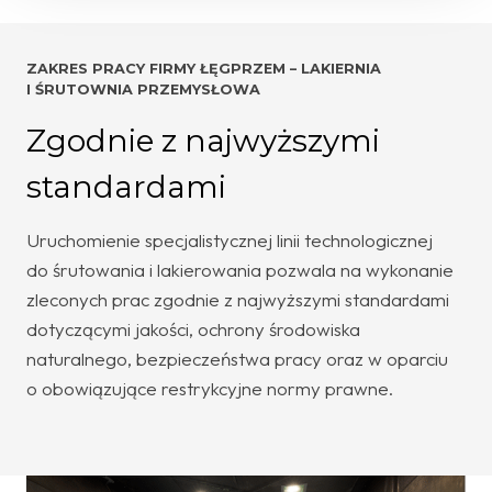
ZAKRES PRACY FIRMY ŁĘGPRZEM – LAKIERNIA
I ŚRUTOWNIA PRZEMYSŁOWA
Zgodnie z najwyższymi
standardami
Uruchomienie specjalistycznej linii technologicznej
do śrutowania i lakierowania pozwala na wykonanie
zleconych prac zgodnie z najwyższymi standardami
dotyczącymi jakości, ochrony środowiska
naturalnego, bezpieczeństwa pracy oraz w oparciu
o obowiązujące restrykcyjne normy prawne.