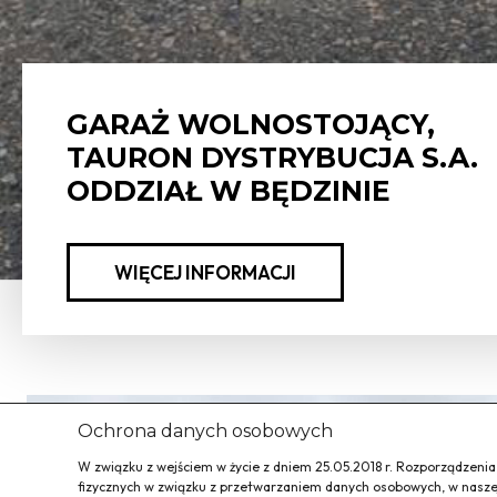
GARAŻ WOLNOSTOJĄCY,
TAURON DYSTRYBUCJA S.A.
ODDZIAŁ W BĘDZINIE
WIĘCEJ INFORMACJI
Ochrona danych osobowych
W związku z wejściem w życie z dniem 25.05.2018 r. Rozporządzeni
fizycznych w związku z przetwarzaniem danych osobowych, w naszej