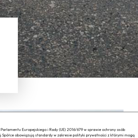
a Parlamentu Europejskiego i Rady (UE) 2016/679 w sprawie ochrony osób
 Spółce obowiązują standardy w zakresie polityki prywatności z którymi mogą