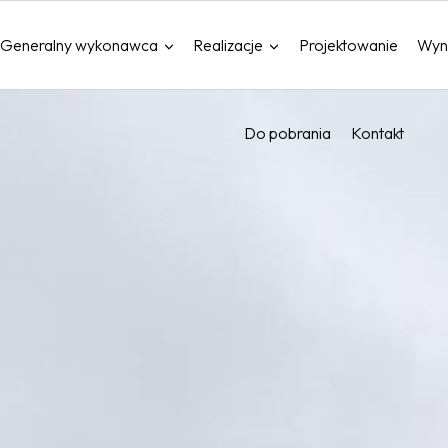
Generalny wykonawca
Realizacje
Projektowanie
Wyn
Do pobrania
Kontakt