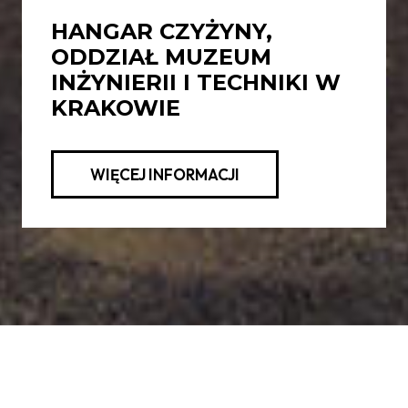
HANGAR CZYŻYNY,
ODDZIAŁ MUZEUM
INŻYNIERII I TECHNIKI W
KRAKOWIE
WIĘCEJ INFORMACJI