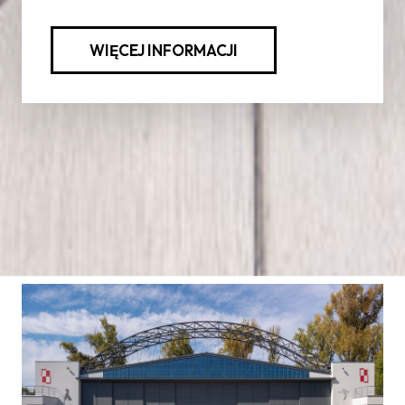
WIĘCEJ INFORMACJI