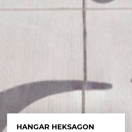
HANGAR HEKSAGON