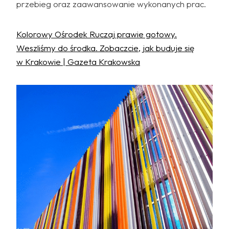
przebieg oraz zaawansowanie wykonanych prac.
Kolorowy Ośrodek Ruczaj prawie gotowy.
Weszliśmy do środka. Zobaczcie, jak buduje się
w Krakowie | Gazeta Krakowska