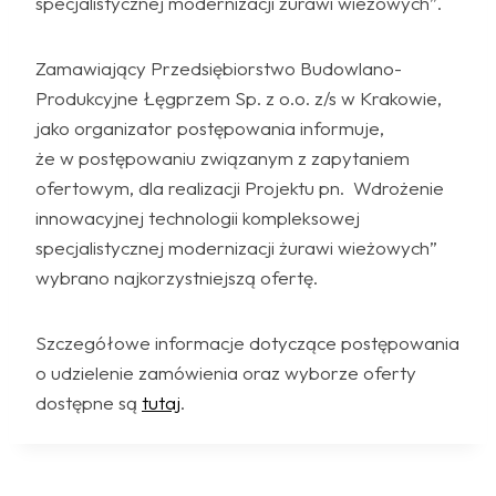
specjalistycznej modernizacji żurawi wieżowych”.
Zamawiający Przedsiębiorstwo Budowlano-
Produkcyjne Łęgprzem Sp. z o.o. z/s w Krakowie,
jako organizator postępowania informuje,
że w postępowaniu związanym z zapytaniem
ofertowym, dla realizacji Projektu pn. Wdrożenie
innowacyjnej technologii kompleksowej
specjalistycznej modernizacji żurawi wieżowych”
wybrano najkorzystniejszą ofertę.
Szczegółowe informacje dotyczące postępowania
o udzielenie zamówienia oraz wyborze oferty
dostępne są
tutaj
.