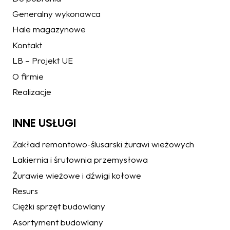
Generalny wykonawca
Hale magazynowe
Kontakt
LB – Projekt UE
O firmie
Realizacje
INNE USŁUGI
Zakład remontowo-ślusarski żurawi wieżowych
Lakiernia i śrutownia przemysłowa
Żurawie wieżowe i dźwigi kołowe
Resurs
Ciężki sprzęt budowlany
Asortyment budowlany