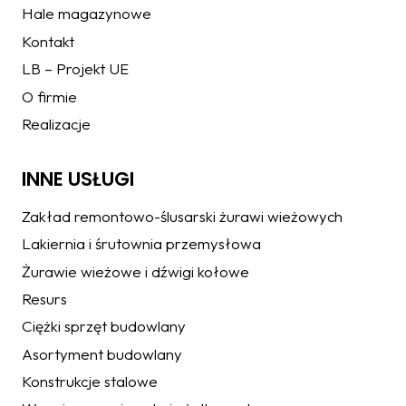
Hale magazynowe
Kontakt
LB – Projekt UE
O firmie
Realizacje
INNE USŁUGI
Zakład remontowo-ślusarski żurawi wieżowych
Lakiernia i śrutownia przemysłowa
Żurawie wieżowe i dźwigi kołowe
Resurs
Ciężki sprzęt budowlany
Asortyment budowlany
Konstrukcje stalowe