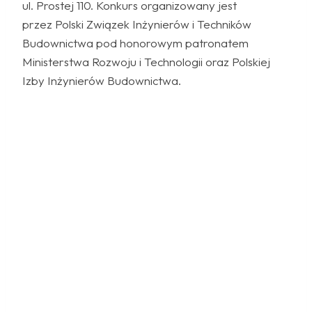
ul. Prostej 110. Konkurs organizowany jest
przez Polski Związek Inżynierów i Techników
Budownictwa pod honorowym patronatem
Ministerstwa Rozwoju i Technologii oraz Polskiej
Izby Inżynierów Budownictwa.