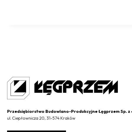
Przedsiębiorstwo Budowlano-Produkcyjne Łęgprzem Sp. z 
ul. Ciepłownicza 20, 31-574 Kraków