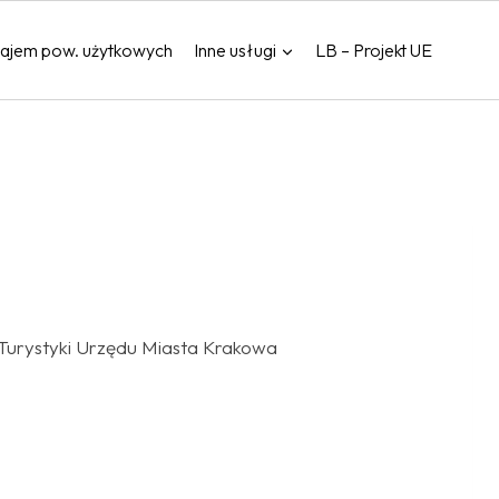
ajem pow. użytkowych
Inne usługi
LB – Projekt UE
 Turystyki Urzędu Miasta Krakowa