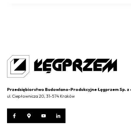
Przedsiębiorstwo Budowlano-Produkcyjne Łęgprzem Sp. z 
ul. Ciepłownicza 20, 31-574 Kraków