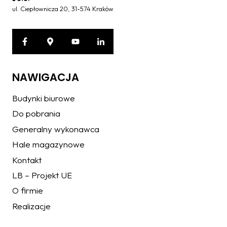
ul. Ciepłownicza 20, 31-574 Kraków
NAWIGACJA
Budynki biurowe
Do pobrania
Generalny wykonawca
Hale magazynowe
Kontakt
LB – Projekt UE
O firmie
Realizacje