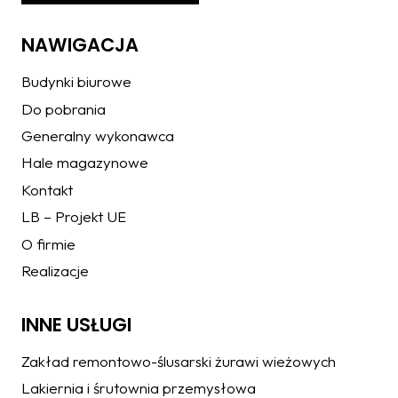
NAWIGACJA
Budynki biurowe
Do pobrania
Generalny wykonawca
Hale magazynowe
Kontakt
LB – Projekt UE
O firmie
Realizacje
INNE USŁUGI
Zakład remontowo-ślusarski żurawi wieżowych
Lakiernia i śrutownia przemysłowa