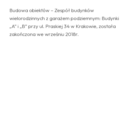
Budowa obiektów – Zespół budynków
wielorodzinnych z garażem podziemnym: Budynki
„A” i „B” przy ul. Praskiej 34 w Krakowie, została
zakończona we wrześniu 2018r.