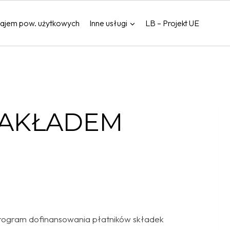
ajem pow. użytkowych
Inne usługi
LB – Projekt UE
ZAKŁADEM
ogram dofinansowania płatników składek