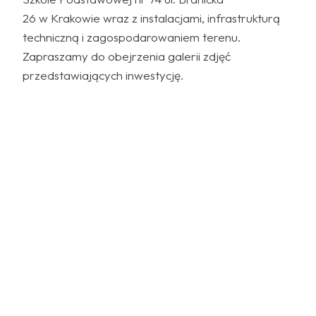
26 w Krakowie wraz z instalacjami, infrastrukturą
techniczną i zagospodarowaniem terenu.
Zapraszamy do obejrzenia galerii zdjęć
przedstawiających inwestycję.