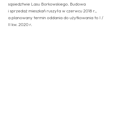
sąsiedztwie Lasu Borkowskiego. Budowa
i sprzedaż mieszkań ruszyła w czerwcu 2018 r.,
a planowany termin oddania do użytkowania to I /
II kw. 2020 r.