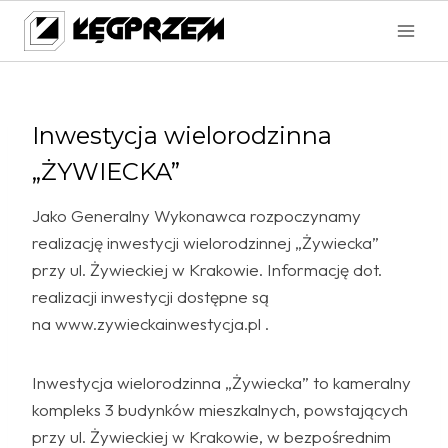
Przejdź
do
treści
Inwestycja wielorodzinna
„ŻYWIECKA”
Jako Generalny Wykonawca rozpoczynamy
realizację inwestycji wielorodzinnej „Żywiecka”
przy ul. Żywieckiej w Krakowie. Informację dot.
realizacji inwestycji dostępne są
na www.zywieckainwestycja.pl .
Inwestycja wielorodzinna „Żywiecka” to kameralny
kompleks 3 budynków mieszkalnych, powstających
przy ul. Żywieckiej w Krakowie, w bezpośrednim