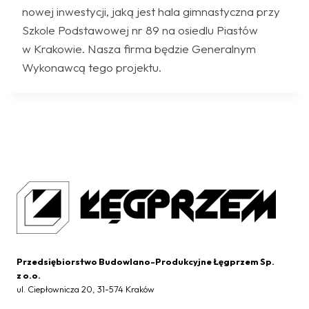
nowej inwestycji, jaką jest hala gimnastyczna przy
Szkole Podstawowej nr 89 na osiedlu Piastów
w Krakowie. Nasza firma będzie Generalnym
Wykonawcą tego projektu.
Przedsiębiorstwo Budowlano-Produkcyjne Łęgprzem Sp.
z o.o.
ul. Ciepłownicza 20, 31-574 Kraków