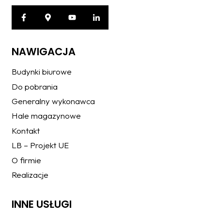
NAWIGACJA
Budynki biurowe
Do pobrania
Generalny wykonawca
Hale magazynowe
Kontakt
LB – Projekt UE
O firmie
Realizacje
INNE USŁUGI