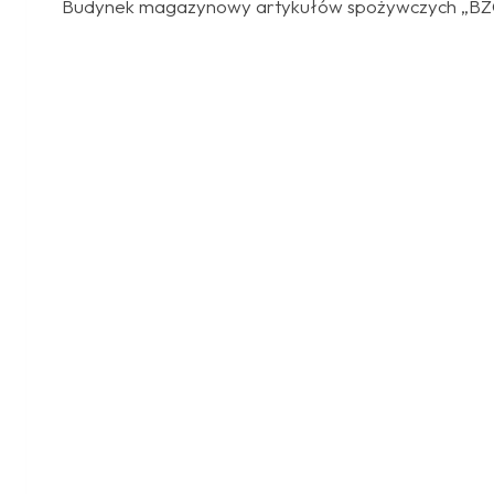
Budynek magazynowy artykułów spożywczych „BZ