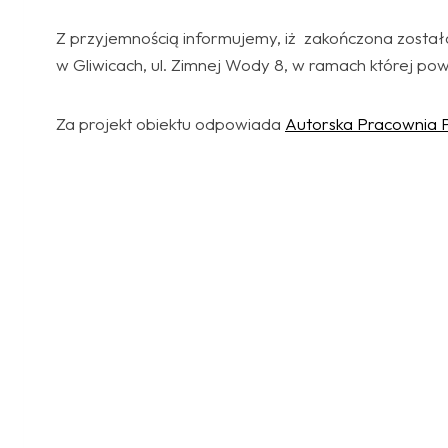
Z przyjemnością informujemy, iż zakończona został
w Gliwicach, ul. Zimnej Wody 8, w ramach której p
Za projekt obiektu odpowiada
Autorska Pracownia 