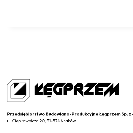
Przedsiębiorstwo Budowlano-Produkcyjne Łęgprzem Sp. z 
ul. Ciepłownicza 20, 31-574 Kraków