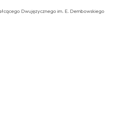
ształcącego Dwujęzycznego im. E. Dembowskiego