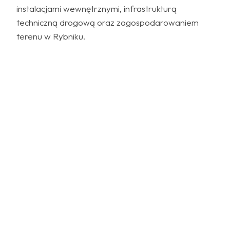
instalacjami wewnętrznymi, infrastrukturą
techniczną drogową oraz zagospodarowaniem
terenu w Rybniku.