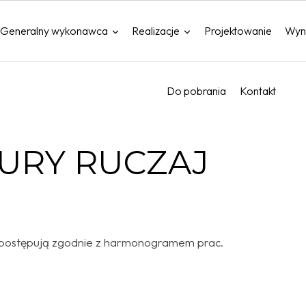
Generalny wykonawca
Realizacje
Projektowanie
Wyn
Do pobrania
Kontakt
URY RUCZAJ
 postępują zgodnie z harmonogramem prac.