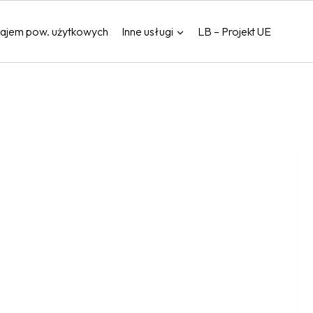
ajem pow. użytkowych
Inne usługi
LB – Projekt UE