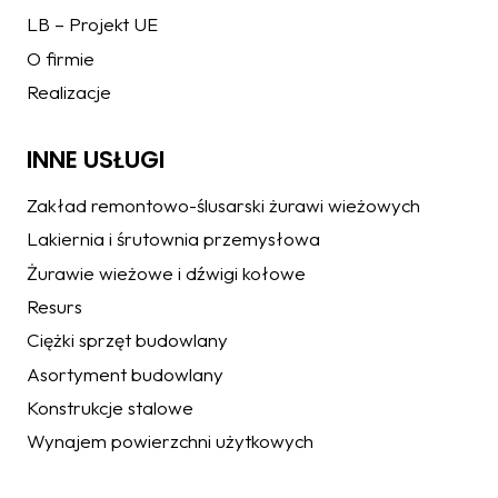
LB – Projekt UE
O firmie
Realizacje
INNE USŁUGI
Zakład remontowo-ślusarski żurawi wieżowych
Lakiernia i śrutownia przemysłowa
Żurawie wieżowe i dźwigi kołowe
Resurs
Ciężki sprzęt budowlany
Asortyment budowlany
Konstrukcje stalowe
Wynajem powierzchni użytkowych