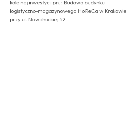
kolejnej inwestycji pn. : Budowa budynku
logistyczno-magazynowego HoReCa w Krakowie
przy ul. Nowohuckiej 52.