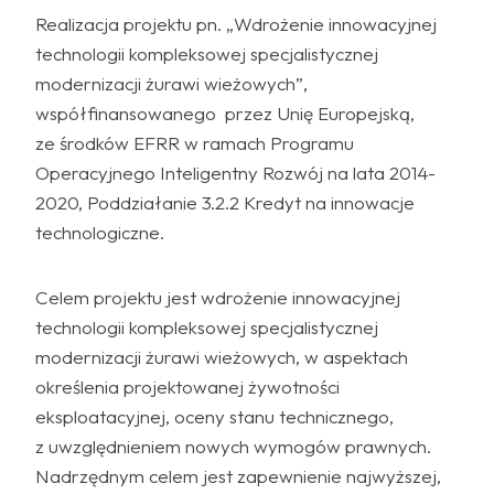
Realizacja projektu pn. „Wdrożenie innowacyjnej
technologii kompleksowej specjalistycznej
modernizacji żurawi wieżowych”,
współfinansowanego przez Unię Europejską,
ze środków EFRR w ramach Programu
Operacyjnego Inteligentny Rozwój na lata 2014-
2020, Poddziałanie 3.2.2 Kredyt na innowacje
technologiczne.
Celem projektu jest wdrożenie innowacyjnej
technologii kompleksowej specjalistycznej
modernizacji żurawi wieżowych, w aspektach
określenia projektowanej żywotności
eksploatacyjnej, oceny stanu technicznego,
z uwzględnieniem nowych wymogów prawnych.
Nadrzędnym celem jest zapewnienie najwyższej,