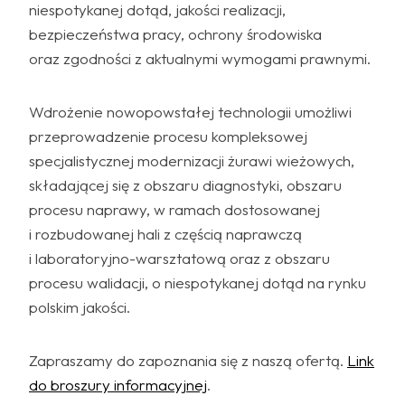
niespotykanej dotąd, jakości realizacji,
bezpieczeństwa pracy, ochrony środowiska
oraz zgodności z aktualnymi wymogami prawnymi.
Wdrożenie nowopowstałej technologii umożliwi
przeprowadzenie procesu kompleksowej
specjalistycznej modernizacji żurawi wieżowych,
składającej się z obszaru diagnostyki, obszaru
procesu naprawy, w ramach dostosowanej
i rozbudowanej hali z częścią naprawczą
i laboratoryjno-warsztatową oraz z obszaru
procesu walidacji, o niespotykanej dotąd na rynku
polskim jakości.
Zapraszamy do zapoznania się z naszą ofertą.
Link
do broszury informacyjnej
.