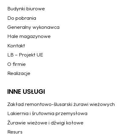
Budynki biurowe
Do pobrania
Generalny wykonawca
Hale magazynowe
Kontakt
LB – Projekt UE
O firmie
Realizacje
INNE USŁUGI
Zakład remontowo-ślusarski żurawi wieżowych
Lakiernia i śrutownia przemysłowa
Żurawie wieżowe i dźwigi kołowe
Resurs