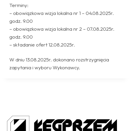
Terminy:
– obowiązkowa wizja lokalna nr 1 – 04.08.2025r.
godz. 9.00
– obowiązkowa wizja lokalna nr 2 – 07.08.2025r.
godz. 9.00
– składanie ofert 12.08.2025r.
W dniu 13.08.2025r. dokonano rozstrzygnięcia
zapytania i wyboru Wykonawcy.