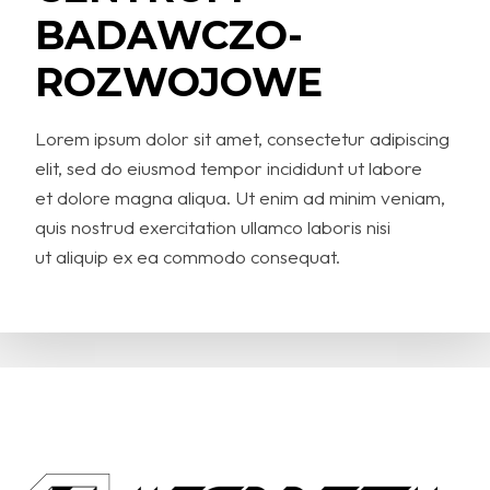
BADAWCZO-
ROZWOJOWE
Lorem ipsum dolor sit amet, consectetur adipiscing
elit, sed do eiusmod tempor incididunt ut labore
et dolore magna aliqua. Ut enim ad minim veniam,
quis nostrud exercitation ullamco laboris nisi
ut aliquip ex ea commodo consequat.