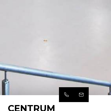
CENTRUM