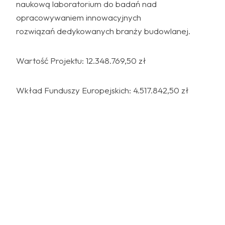
naukową laboratorium do badań nad
opracowywaniem innowacyjnych
rozwiązań dedykowanych branży budowlanej.
Wartość Projektu: 12.348.769,50 zł
Wkład Funduszy Europejskich: 4.517.842,50 zł