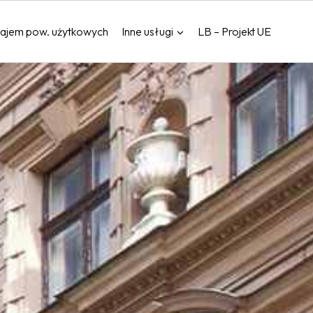
ajem pow. użytkowych
Inne usługi
LB – Projekt UE