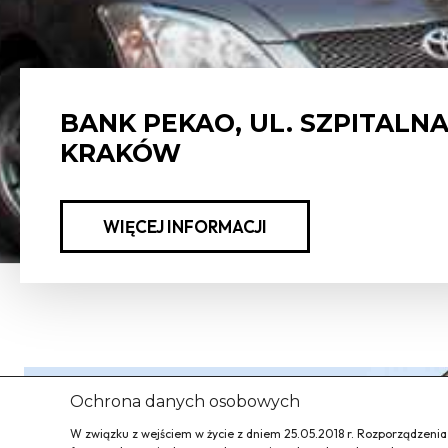
BANK PEKAO, UL. SZPITALNA
KRAKÓW
WIĘCEJ INFORMACJI
Ochrona danych osobowych
W związku z wejściem w życie z dniem 25.05.2018 r. Rozporządzeni