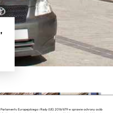
,
a Parlamentu Europejskiego i Rady (UE) 2016/679 w sprawie ochrony osób