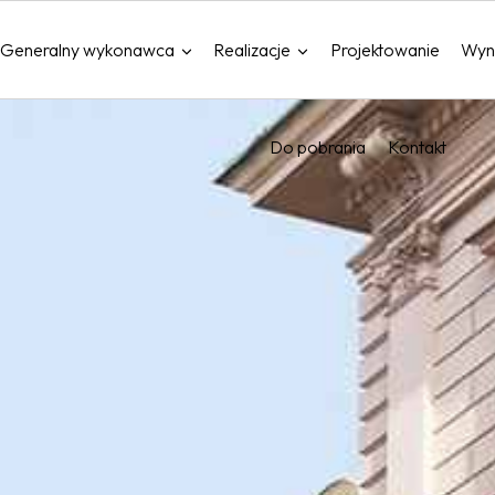
Generalny wykonawca
Realizacje
Projektowanie
Wyn
Do pobrania
Kontakt