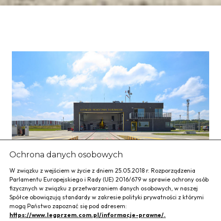
Ochrona danych osobowych
W związku z wejściem w życie z dniem 25.05.2018 r. Rozporządzenia
Parlamentu Europejskiego i Rady (UE) 2016/679 w sprawie ochrony osób
fizycznych w związku z przetwarzaniem danych osobowych, w naszej
Spółce obowiązują standardy w zakresie polityki prywatności z którymi
mogą Państwo zapoznać się pod adresem:
https://www.legprzem.com.pl/informacje-prawne/.