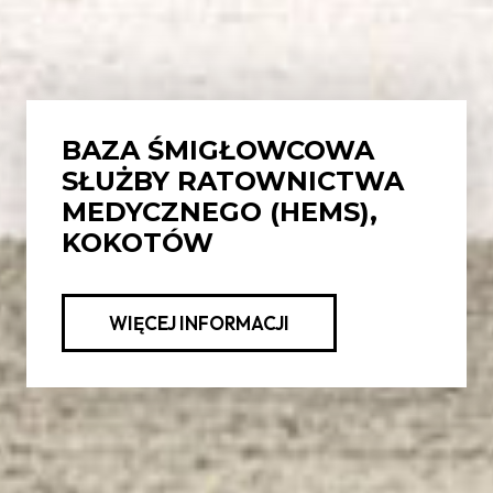
BAZA ŚMIGŁOWCOWA
SŁUŻBY RATOWNICTWA
MEDYCZNEGO (HEMS),
KOKOTÓW
WIĘCEJ INFORMACJI