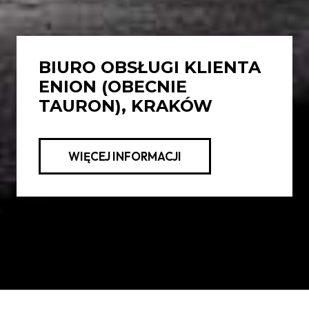
BIURO OBSŁUGI KLIENTA
ENION (OBECNIE
TAURON), KRAKÓW
WIĘCEJ INFORMACJI