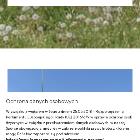
Ochrona danych osobowych
W związku z wejściem w życie z dniem 25.05.2018 r. Rozporządzenia
Parlamentu Europejskiego i Rady (UE) 2016/679 w sprawie ochrony osób
fizycznych w związku z przetwarzaniem danych osobowych, w naszej
Spółce obowiązują standardy w zakresie polityki prywatności z którymi
mogą Państwo zapoznać się pod adresem:
https://www.legprzem.com.pl/informacje-prawne/.