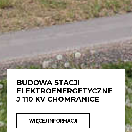
BUDOWA STACJI
ELEKTROENERGETYCZNE
J 110 KV CHOMRANICE
WIĘCEJ INFORMACJI