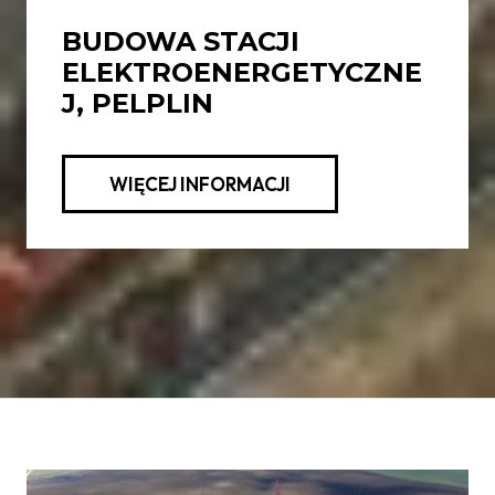
BUDOWA STACJI
ELEKTROENERGETYCZNE
J, PELPLIN
WIĘCEJ INFORMACJI