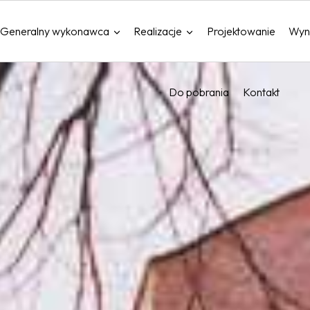
Generalny wykonawca
Realizacje
Projektowanie
Wyn
Do pobrania
Kontakt