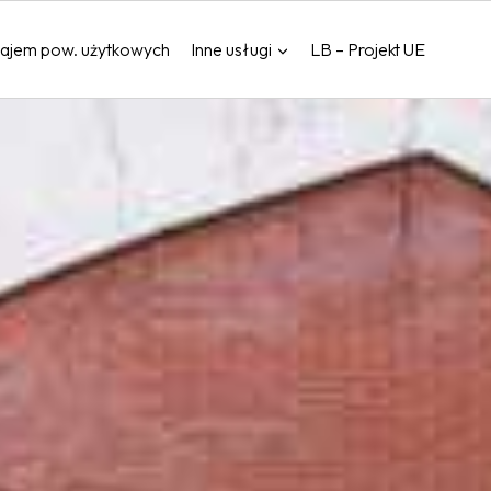
ajem pow. użytkowych
Inne usługi
LB – Projekt UE