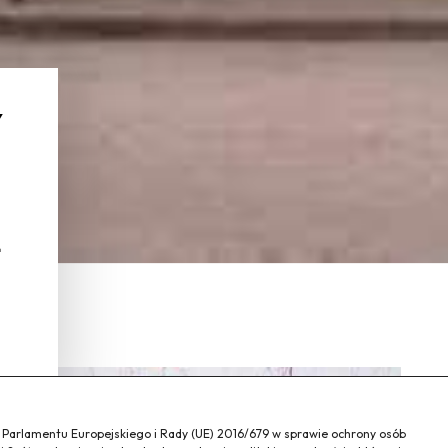
Y
E
a Parlamentu Europejskiego i Rady (UE) 2016/679 w sprawie ochrony osób