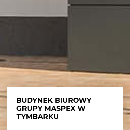
BUDYNEK BIUROWY
GRUPY MASPEX W
TYMBARKU