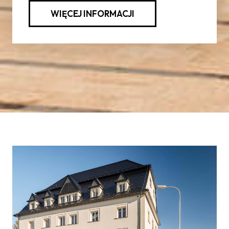
WIĘCEJ INFORMACJI