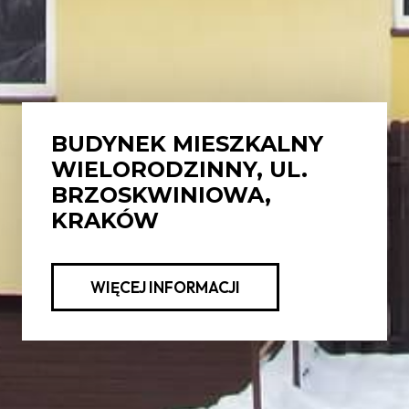
BUDYNEK MIESZKALNY
WIELORODZINNY, UL.
BRZOSKWINIOWA,
KRAKÓW
WIĘCEJ INFORMACJI