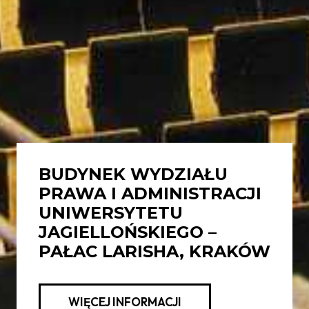
BUDYNEK WYDZIAŁU
PRAWA I ADMINISTRACJI
UNIWERSYTETU
JAGIELLOŃSKIEGO –
PAŁAC LARISHA, KRAKÓW
WIĘCEJ INFORMACJI