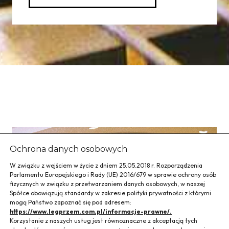
Ochrona danych osobowych
W związku z wejściem w życie z dniem 25.05.2018 r. Rozporządzenia
Parlamentu Europejskiego i Rady (UE) 2016/679 w sprawie ochrony osób
fizycznych w związku z przetwarzaniem danych osobowych, w naszej
Spółce obowiązują standardy w zakresie polityki prywatności z którymi
mogą Państwo zapoznać się pod adresem:
https://www.legprzem.com.pl/informacje-prawne/.
Korzystanie z naszych usług jest równoznaczne z akceptacją tych