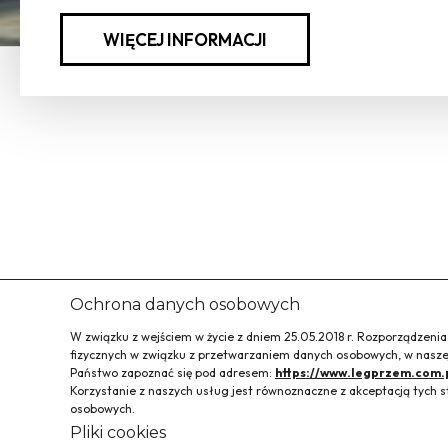
WIĘCEJ INFORMACJI
Ochrona danych osobowych
W związku z wejściem w życie z dniem 25.05.2018 r. Rozporządzeni
fizycznych w związku z przetwarzaniem danych osobowych, w naszej
Państwo zapoznać się pod adresem:
https://www.legprzem.com.
Korzystanie z naszych usług jest równoznaczne z akceptacją tyc
osobowych.
Pliki cookies