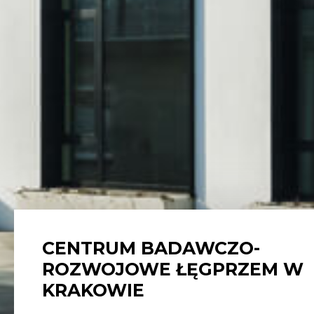
CENTRUM BADAWCZO-
ROZWOJOWE ŁĘGPRZEM W
KRAKOWIE