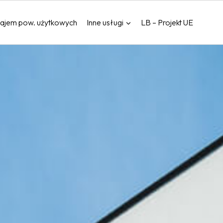
ajem pow. użytkowych
Inne usługi
LB – Projekt UE