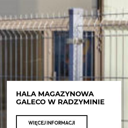
HALA MAGAZYNOWA
GALECO W RADZYMINIE
WIĘCEJ INFORMACJI