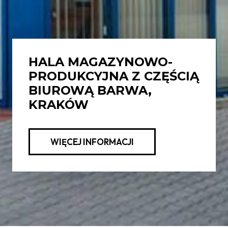
HALA MAGAZYNOWO-
PRODUKCYJNA Z CZĘŚCIĄ
BIUROWĄ BARWA,
KRAKÓW
WIĘCEJ INFORMACJI