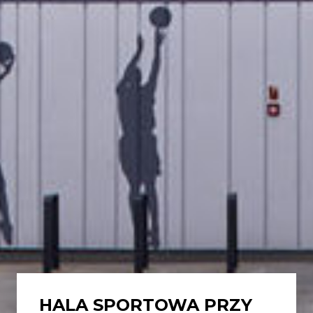
HALA SPORTOWA PRZY