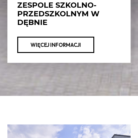
ZESPOLE SZKOLNO-
PRZEDSZKOLNYM W
DĘBNIE
WIĘCEJ INFORMACJI