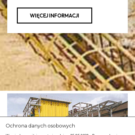
WIĘCEJ INFORMACJI
Ochrona danych osobowych