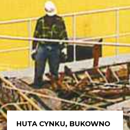
HUTA CYNKU, BUKOWNO