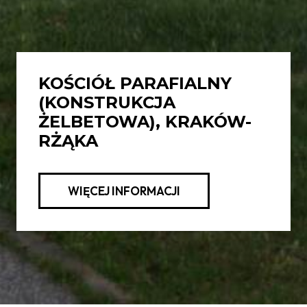
KOŚCIÓŁ PARAFIALNY
(KONSTRUKCJA
ŻELBETOWA), KRAKÓW-
RŻĄKA
WIĘCEJ INFORMACJI