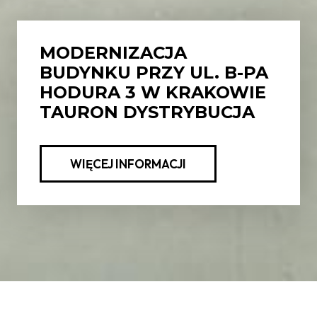
MODERNIZACJA
BUDYNKU PRZY UL. B-PA
HODURA 3 W KRAKOWIE
TAURON DYSTRYBUCJA
WIĘCEJ INFORMACJI