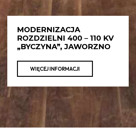
MODERNIZACJA
ROZDZIELNI 400 – 110 KV
„BYCZYNA”, JAWORZNO
WIĘCEJ INFORMACJI