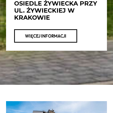
OSIEDLE ŻYWIECKA PRZY
UL. ŻYWIECKIEJ W
KRAKOWIE
WIĘCEJ INFORMACJI