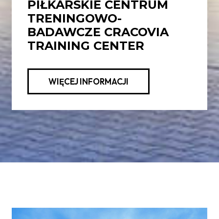
PIŁKARSKIE CENTRUM
TRENINGOWO-
BADAWCZE CRACOVIA
TRAINING CENTER
WIĘCEJ INFORMACJI