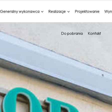
Generalny wykonawca
Realizacje
Projektowanie
Wyn
Do pobrania
Kontakt