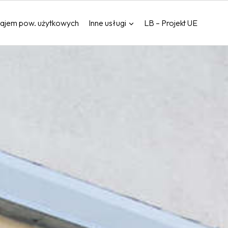
ajem pow. użytkowych
Inne usługi
LB – Projekt UE