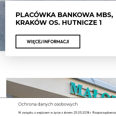
PLACÓWKA BANKOWA MBS,
KRAKÓW OS. HUTNICZE 1
WIĘCEJ INFORMACJI
Ochrona danych osobowych
W związku z wejściem w życie z dniem 25.05.2018 r. Rozporządzeni