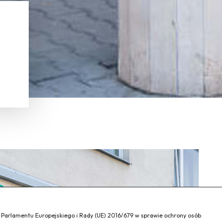
a Parlamentu Europejskiego i Rady (UE) 2016/679 w sprawie ochrony osób