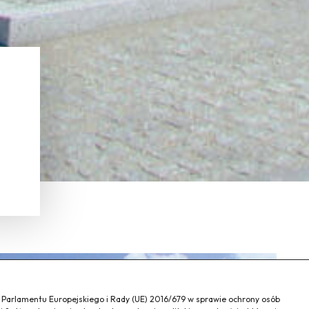
a Parlamentu Europejskiego i Rady (UE) 2016/679 w sprawie ochrony osób