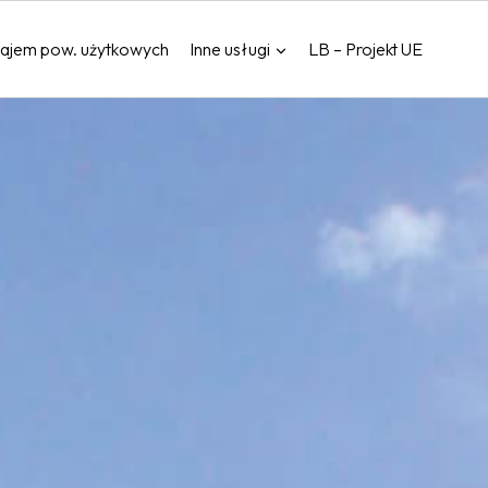
ajem pow. użytkowych
Inne usługi
LB – Projekt UE