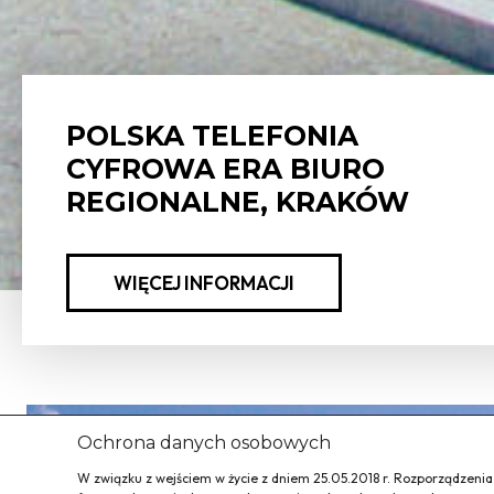
POLSKA TELEFONIA
CYFROWA ERA BIURO
REGIONALNE, KRAKÓW
WIĘCEJ INFORMACJI
Ochrona danych osobowych
W związku z wejściem w życie z dniem 25.05.2018 r. Rozporządzeni