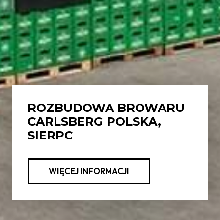
ROZBUDOWA BROWARU
CARLSBERG POLSKA,
SIERPC
WIĘCEJ INFORMACJI