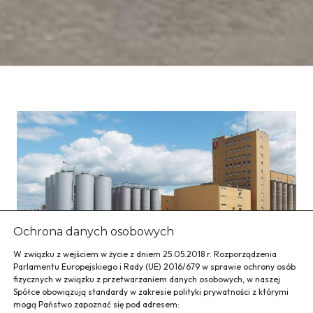
Ochrona danych osobowych
W związku z wejściem w życie z dniem 25.05.2018 r. Rozporządzenia
Parlamentu Europejskiego i Rady (UE) 2016/679 w sprawie ochrony osób
fizycznych w związku z przetwarzaniem danych osobowych, w naszej
Spółce obowiązują standardy w zakresie polityki prywatności z którymi
mogą Państwo zapoznać się pod adresem: