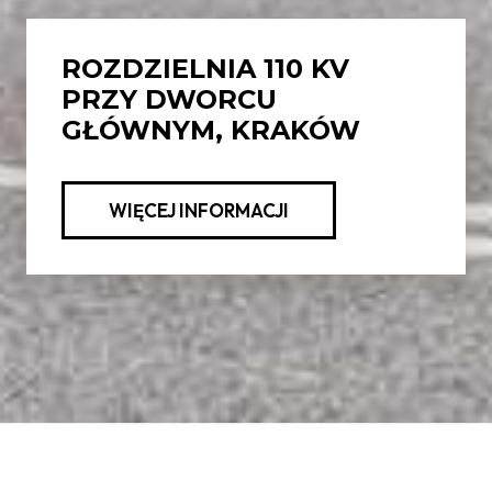
ROZDZIELNIA 110 KV
PRZY DWORCU
GŁÓWNYM, KRAKÓW
WIĘCEJ INFORMACJI